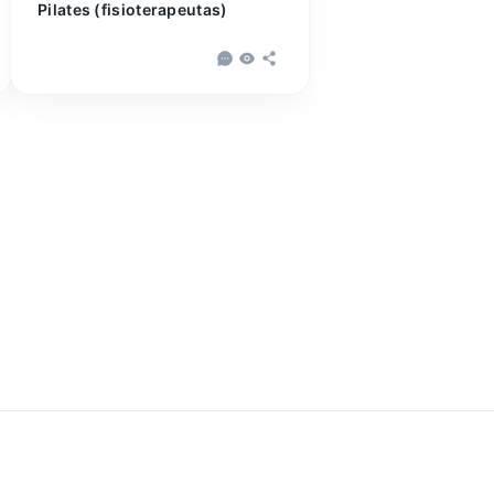
Pilates (fisioterapeutas)