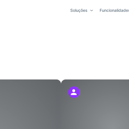
Soluções
Funcionalidade