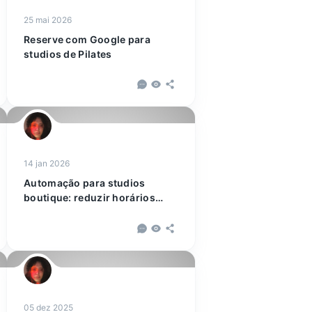
25 mai 2026
Reserve com Google para
studios de Pilates
14 jan 2026
Automação para studios
boutique: reduzir horários
vazios
05 dez 2025