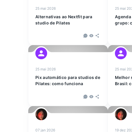
25 mai 2026
25 mai 20
Alternativas ao Nextfit para
Agenda 
studio de Pilates
grupo: 
25 mai 2026
25 mai 20
Pix automático para studios de
Melhor 
Pilates: como funciona
Brasil:
07 jan 2026
19 dez 20