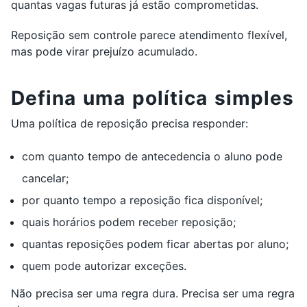
quantas vagas futuras já estão comprometidas.
Reposição sem controle parece atendimento flexível,
mas pode virar prejuízo acumulado.
Defina uma política simples
Uma política de reposição precisa responder:
com quanto tempo de antecedencia o aluno pode
cancelar;
por quanto tempo a reposição fica disponível;
quais horários podem receber reposição;
quantas reposições podem ficar abertas por aluno;
quem pode autorizar exceções.
Não precisa ser uma regra dura. Precisa ser uma regra