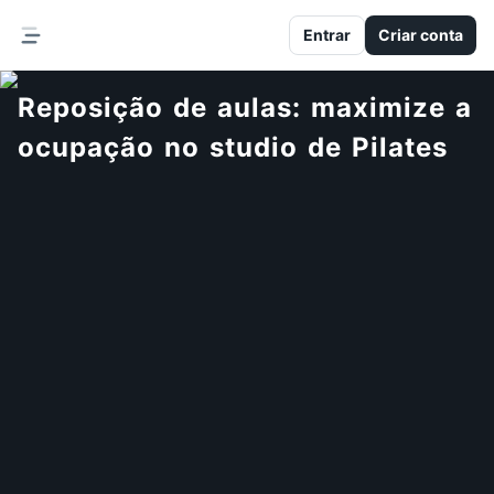
Entrar
Criar conta
Reposição de aulas: maximize a
ocupação no studio de Pilates