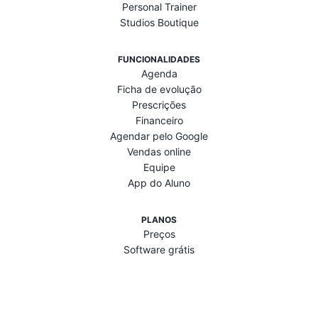
Personal Trainer
Studios Boutique
FUNCIONALIDADES
Agenda
Ficha de evolução
Prescrições
Financeiro
Agendar pelo Google
Vendas online
Equipe
App do Aluno
PLANOS
Preços
Software grátis