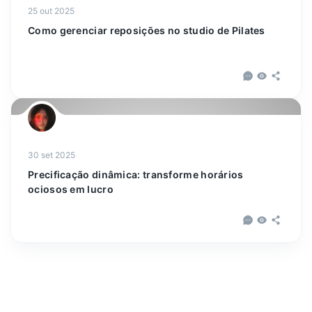
25 out 2025
Como gerenciar reposições no studio de Pilates
30 set 2025
Precificação dinâmica: transforme horários
ociosos em lucro