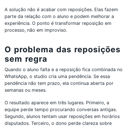
A solução não é acabar com reposições. Elas fazem
parte da relação com o aluno e podem melhorar a
experiência. O ponto é transformar reposição em
processo, não em improviso.
O problema das reposições
sem regra
Quando o aluno falta e a reposição fica combinada no
WhatsApp, o studio cria uma pendência. Se essa
pendência não tem prazo, ela continua aberta por
semanas ou meses.
O resultado aparece em três lugares. Primeiro, a
equipe perde tempo procurando conversas antigas.
Segundo, alunos tentam usar reposições em horários
disputados. Terceiro, o dono perde clareza sobre