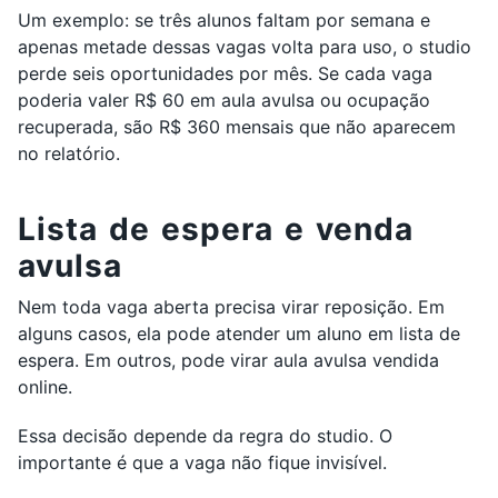
Um exemplo: se três alunos faltam por semana e
apenas metade dessas vagas volta para uso, o studio
perde seis oportunidades por mês. Se cada vaga
poderia valer R$ 60 em aula avulsa ou ocupação
recuperada, são R$ 360 mensais que não aparecem
no relatório.
Lista de espera e venda
avulsa
Nem toda vaga aberta precisa virar reposição. Em
alguns casos, ela pode atender um aluno em lista de
espera. Em outros, pode virar aula avulsa vendida
online.
Essa decisão depende da regra do studio. O
importante é que a vaga não fique invisível.