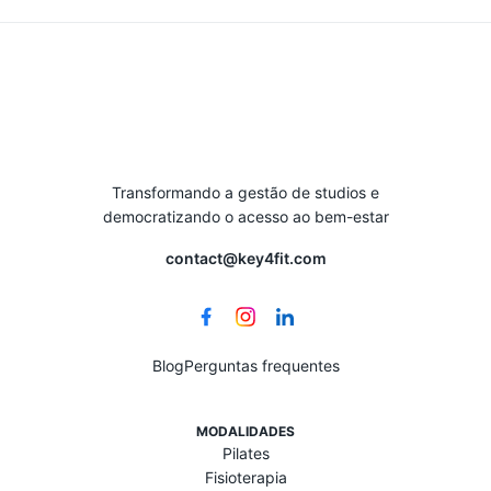
Transformando a gestão de studios e
democratizando o acesso ao bem-estar
contact@key4fit.com
Blog
Perguntas frequentes
MODALIDADES
Pilates
Fisioterapia