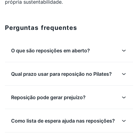
própria sustentabilidade.
Perguntas frequentes
O que são reposições em aberto?
Qual prazo usar para reposição no Pilates?
Reposição pode gerar prejuízo?
Como lista de espera ajuda nas reposições?