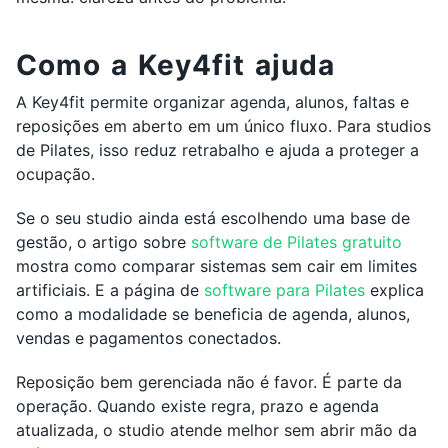
Como a Key4fit ajuda
A Key4fit permite organizar agenda, alunos, faltas e
reposições em aberto em um único fluxo. Para studios
de Pilates, isso reduz retrabalho e ajuda a proteger a
ocupação.
Se o seu studio ainda está escolhendo uma base de
gestão, o artigo sobre
software de Pilates gratuito
mostra como comparar sistemas sem cair em limites
artificiais. E a página de
software para Pilates
explica
como a modalidade se beneficia de agenda, alunos,
vendas e pagamentos conectados.
Reposição bem gerenciada não é favor. É parte da
operação. Quando existe regra, prazo e agenda
atualizada, o studio atende melhor sem abrir mão da