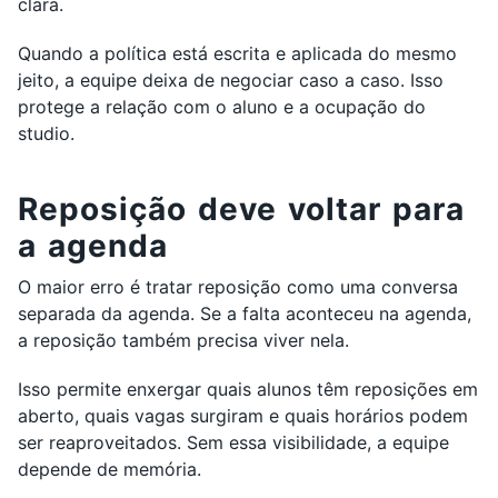
clara.
Quando a política está escrita e aplicada do mesmo
jeito, a equipe deixa de negociar caso a caso. Isso
protege a relação com o aluno e a ocupação do
studio.
Reposição deve voltar para
a agenda
O maior erro é tratar reposição como uma conversa
separada da agenda. Se a falta aconteceu na agenda,
a reposição também precisa viver nela.
Isso permite enxergar quais alunos têm reposições em
aberto, quais vagas surgiram e quais horários podem
ser reaproveitados. Sem essa visibilidade, a equipe
depende de memória.