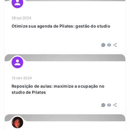
28 out 2024
Otimize sua agenda de Pilates: gestão do studio
15 nov 2024
Reposição de aulas: maximize a ocupação no
studio de Pilates