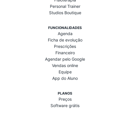
Personal Trainer
Studios Boutique
FUNCIONALIDADES
Agenda
Ficha de evolução
Prescrições
Financeiro
Agendar pelo Google
Vendas online
Equipe
App do Aluno
PLANOS
Preços
Software grátis