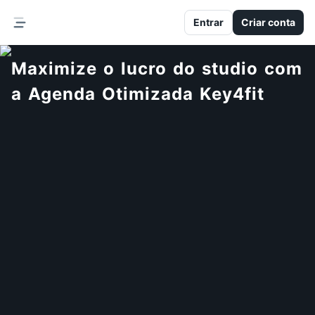
Entrar
Criar conta
Maximize o lucro do studio com
a Agenda Otimizada Key4fit