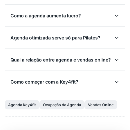
Como a agenda aumenta lucro?
Agenda otimizada serve só para Pilates?
Qual a relação entre agenda e vendas online?
Como começar com a Key4fit?
Agenda Key4fit
Ocupação da Agenda
Vendas Online