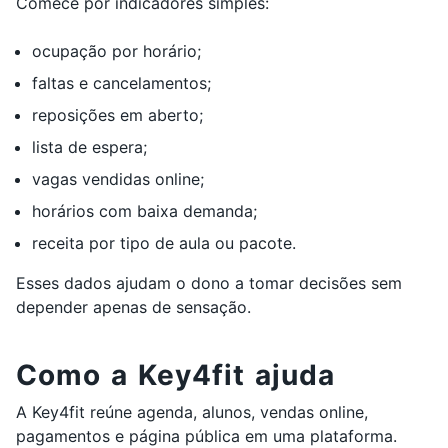
Comece por indicadores simples:
ocupação por horário;
faltas e cancelamentos;
reposições em aberto;
lista de espera;
vagas vendidas online;
horários com baixa demanda;
receita por tipo de aula ou pacote.
Esses dados ajudam o dono a tomar decisões sem
depender apenas de sensação.
Como a Key4fit ajuda
A Key4fit reúne agenda, alunos, vendas online,
pagamentos e página pública em uma plataforma.