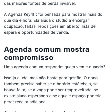
das maiores fontes de perda invisível.
A Agenda Key4fit foi pensada para mostrar mais do
que dia e hora. Ela ajuda o studio a enxergar
ocupação, faltas, reposições em aberto, lista de
espera e oportunidades de venda.
Agenda comum mostra
compromisso
Uma agenda comum responde: quem vem e quando?
Isso já ajuda, mas não basta para gestão. O dono
também precisa saber se o horário está cheio, se
houve falta, se a vaga pode ser reaproveitada, se
existe aluno esperando e se aquele espaço poderia
gerar receita adicional.