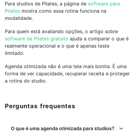
Para studios de Pilates, a página de
software para
Pilates
mostra como essa rotina funciona na
modalidade.
Para quem está avaliando opções, o artigo sobre
software de Pilates gratuito
ajuda a comparar o que é
realmente operacional e o que é apenas teste
limitado.
Agenda otimizada não é uma tela mais bonita. É uma
forma de ver capacidade, recuperar receita e proteger
a rotina do studio.
Perguntas frequentes
O que é uma agenda otimizada para studios?