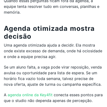
Quando essas perguntas ficam fora da agenda, a
equipe tenta resolver tudo em conversas, planilhas e
memória.
Agenda otimizada mostra
decisão
Uma agenda otimizada ajuda a decidir. Ela mostra
onde existe excesso de demanda, onde há ociosidade
e onde a equipe precisa agir.
Se um aluno falta, a vaga pode virar reposição, venda
avulsa ou oportunidade para lista de espera. Se um
horário fica vazio toda semana, talvez precise de
nova oferta, ajuste de turma ou campanha específica.
A
agenda online da Key4fit
conecta esses pontos para
que o studio não dependa apenas de percepção.