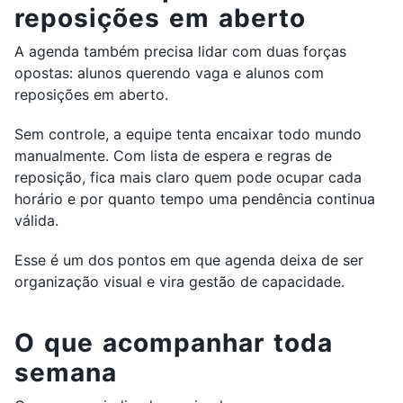
reposições em aberto
A agenda também precisa lidar com duas forças
opostas: alunos querendo vaga e alunos com
reposições em aberto.
Sem controle, a equipe tenta encaixar todo mundo
manualmente. Com lista de espera e regras de
reposição, fica mais claro quem pode ocupar cada
horário e por quanto tempo uma pendência continua
válida.
Esse é um dos pontos em que agenda deixa de ser
organização visual e vira gestão de capacidade.
O que acompanhar toda
semana