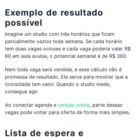
Exemplo de resultado
possível
Imagine um studio com três horários que ficam
parcialmente vazios toda semana. Se cada horário
tem duas vagas ociosas e cada vaga poderia valer R$
60 em aula avulsa, o potencial semanal é de R$ 360.
Nem toda vaga será vendida, e esse cálculo não é
promessa de resultado. Ele serve para mostrar que a
ociosidade tem valor. Quando o studio mede,
consegue agir.
Ao conectar agenda e
vendas online
, parte dessas
vagas pode voltar para oferta de forma mais simples.
Lista de espera e