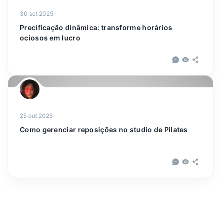
30 set 2025
Precificação dinâmica: transforme horários
ociosos em lucro
25 out 2025
Como gerenciar reposições no studio de Pilates