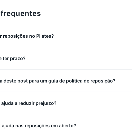
 frequentes
 reposições no Pilates?
 ter prazo?
a deste post para um guia de política de reposição?
 ajuda a reduzir prejuízo?
 ajuda nas reposições em aberto?