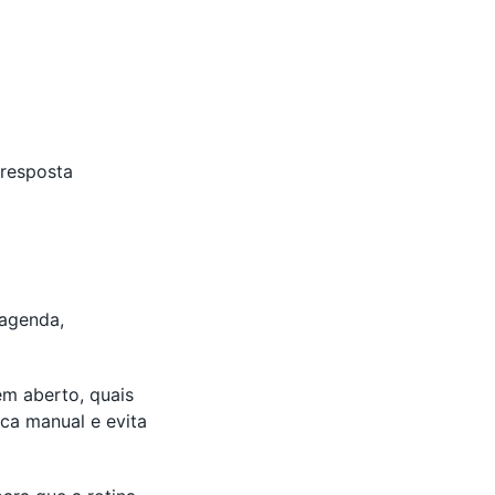
 resposta
 agenda,
m aberto, quais
ca manual e evita