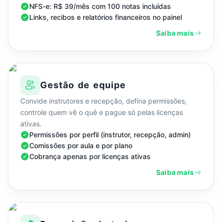
NFS-e: R$ 39/mês com 100 notas incluídas
Links, recibos e relatórios financeiros no painel
Saiba mais
Gestão de equipe
Convide instrutores e recepção, defina permissões,
controle quem vê o quê e pague só pelas licenças
ativas.
Permissões por perfil (instrutor, recepção, admin)
Comissões por aula e por plano
Cobrança apenas por licenças ativas
Saiba mais