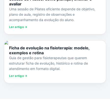
avaliar
Uma sessão de Pilates eficiente depende de objetivo,
plano de aula, registro de observações e
acompanhamento da evolução do aluno.
Ler artigo →
Ficha de evolução na fisioterapia: modelo,
exemplos e rotina
Guia de gestão para fisioterapeutas que querem
estruturar ficha de evolução, histórico e rotina de
atendimento em formato digital.
Ler artigo →