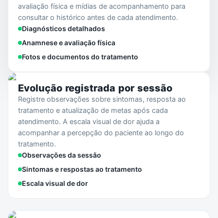
avaliação física e mídias de acompanhamento para
consultar o histórico antes de cada atendimento.
Diagnósticos detalhados
Anamnese e avaliação física
Fotos e documentos do tratamento
Evolução registrada por sessão
Registre observações sobre sintomas, resposta ao
tratamento e atualização de metas após cada
atendimento. A escala visual de dor ajuda a
acompanhar a percepção do paciente ao longo do
tratamento.
Observações da sessão
Sintomas e respostas ao tratamento
Escala visual de dor