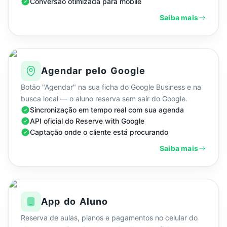
Conversão otimizada para mobile
Saiba mais
Agendar pelo Google
Botão "Agendar" na sua ficha do Google Business e na
busca local — o aluno reserva sem sair do Google.
Sincronização em tempo real com sua agenda
API oficial do Reserve with Google
Captação onde o cliente está procurando
Saiba mais
App do Aluno
Reserva de aulas, planos e pagamentos no celular do