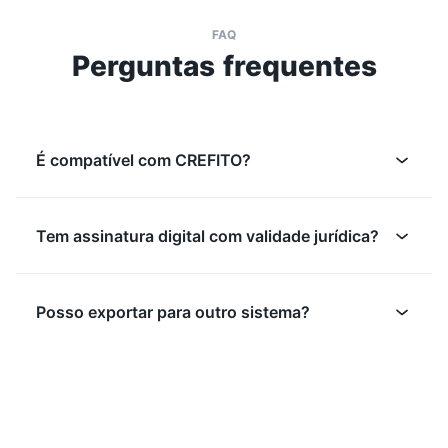
FAQ
Perguntas frequentes
É compatível com CREFITO?
Tem assinatura digital com validade jurídica?
Posso exportar para outro sistema?