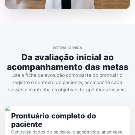
ROTINA CLÍNICA
Da avaliação inicial ao
acompanhamento das metas
Use a ficha de evolução como parte do prontuário:
registre o contexto do paciente, acompanhe cada
sessão e mantenha os objetivos terapêuticos visíveis.
Prontuário completo do
paciente
Centralize dados do paciente, diagnósticos, anamnese,