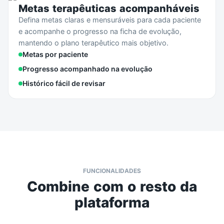
Metas terapêuticas acompanháveis
Defina metas claras e mensuráveis para cada paciente
e acompanhe o progresso na ficha de evolução,
mantendo o plano terapêutico mais objetivo.
Metas por paciente
Progresso acompanhado na evolução
Histórico fácil de revisar
FUNCIONALIDADES
Combine com o resto da
plataforma