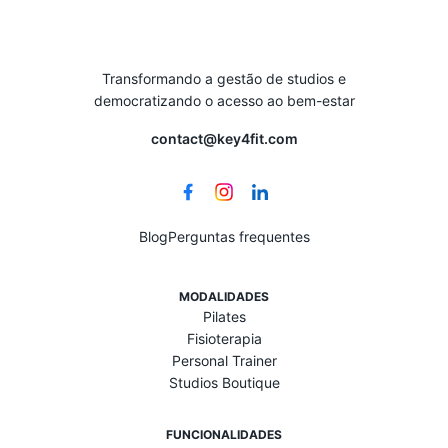
Transformando a gestão de studios e
democratizando o acesso ao bem-estar
contact@key4fit.com
Blog
Perguntas frequentes
MODALIDADES
Pilates
Fisioterapia
Personal Trainer
Studios Boutique
FUNCIONALIDADES