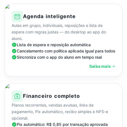
Agenda inteligente
Aulas em grupo, individuais, reposições e lista de
espera com regras justas — do desktop ao app do
aluno.
Lista de espera e reposição automática
Cancelamento com política aplicada igual para todos
Sincroniza com o app do aluno em tempo real
Saiba mais
Financeiro completo
Planos recorrentes, vendas avulsas, links de
pagamento, Pix automático, recibo simples e NFS-e
opcional.
Pix automático: R$ 0,85 por transação aprovada