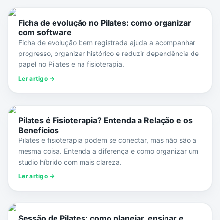
Ficha de evolução no Pilates: como organizar
com software
Ficha de evolução bem registrada ajuda a acompanhar
progresso, organizar histórico e reduzir dependência de
papel no Pilates e na fisioterapia.
Ler artigo →
Pilates é Fisioterapia? Entenda a Relação e os
Benefícios
Pilates e fisioterapia podem se conectar, mas não são a
mesma coisa. Entenda a diferença e como organizar um
studio híbrido com mais clareza.
Ler artigo →
Sessão de Pilates: como planejar, ensinar e