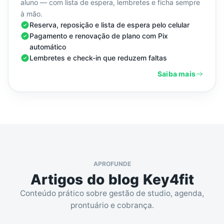
aluno — com lista de espera, lembretes e ficha sempre
à mão.
Reserva, reposição e lista de espera pelo celular
Pagamento e renovação de plano com Pix
automático
Lembretes e check-in que reduzem faltas
Saiba mais
APROFUNDE
Artigos do blog Key4fit
Conteúdo prático sobre gestão de studio, agenda,
prontuário e cobrança.