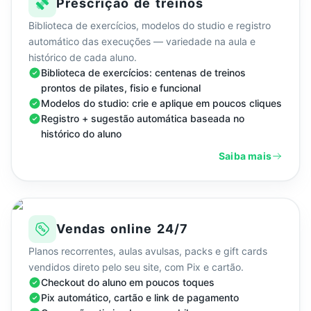
Prescrição de treinos
Biblioteca de exercícios, modelos do studio e registro
automático das execuções — variedade na aula e
histórico de cada aluno.
Biblioteca de exercícios: centenas de treinos
prontos de pilates, fisio e funcional
Modelos do studio: crie e aplique em poucos cliques
Registro + sugestão automática baseada no
histórico do aluno
Saiba mais
Vendas online 24/7
Planos recorrentes, aulas avulsas, packs e gift cards
vendidos direto pelo seu site, com Pix e cartão.
Checkout do aluno em poucos toques
Pix automático, cartão e link de pagamento