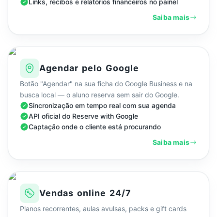
Links, recibos e relatórios financeiros no painel
Saiba mais
Agendar pelo Google
Botão "Agendar" na sua ficha do Google Business e na
busca local — o aluno reserva sem sair do Google.
Sincronização em tempo real com sua agenda
API oficial do Reserve with Google
Captação onde o cliente está procurando
Saiba mais
Vendas online 24/7
Planos recorrentes, aulas avulsas, packs e gift cards