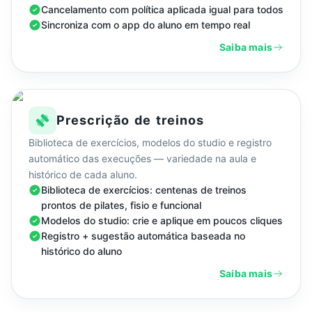
Cancelamento com política aplicada igual para todos
Sincroniza com o app do aluno em tempo real
Saiba mais
Prescrição de treinos
Biblioteca de exercícios, modelos do studio e registro
automático das execuções — variedade na aula e
histórico de cada aluno.
Biblioteca de exercícios: centenas de treinos
prontos de pilates, fisio e funcional
Modelos do studio: crie e aplique em poucos cliques
Registro + sugestão automática baseada no
histórico do aluno
Saiba mais