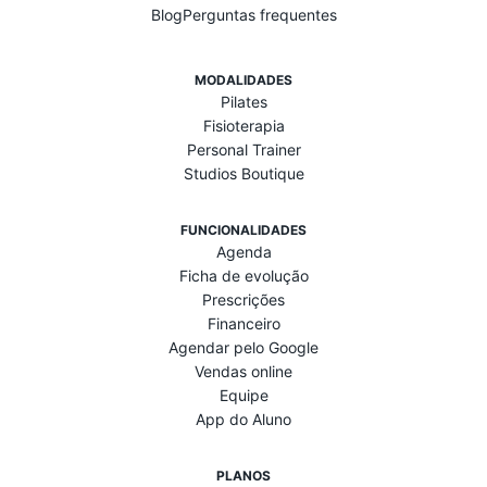
Blog
Perguntas frequentes
MODALIDADES
Pilates
Fisioterapia
Personal Trainer
Studios Boutique
FUNCIONALIDADES
Agenda
Ficha de evolução
Prescrições
Financeiro
Agendar pelo Google
Vendas online
Equipe
App do Aluno
PLANOS