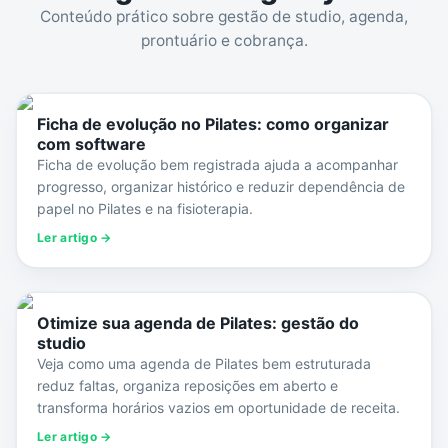
Conteúdo prático sobre gestão de studio, agenda,
prontuário e cobrança.
Ficha de evolução no Pilates: como organizar
com software
Ficha de evolução bem registrada ajuda a acompanhar
progresso, organizar histórico e reduzir dependência de
papel no Pilates e na fisioterapia.
Ler artigo →
Otimize sua agenda de Pilates: gestão do
studio
Veja como uma agenda de Pilates bem estruturada
reduz faltas, organiza reposições em aberto e
transforma horários vazios em oportunidade de receita.
Ler artigo →