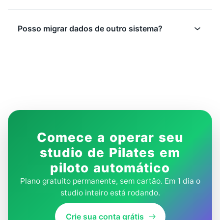
Posso migrar dados de outro sistema?
Comece a operar seu
studio de Pilates em
piloto automático
Plano gratuito permanente, sem cartão. Em 1 dia o
studio inteiro está rodando.
Crie sua conta grátis