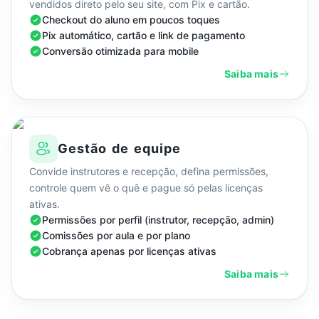
vendidos direto pelo seu site, com Pix e cartão.
Checkout do aluno em poucos toques
Pix automático, cartão e link de pagamento
Conversão otimizada para mobile
Saiba mais
Gestão de equipe
Convide instrutores e recepção, defina permissões,
controle quem vê o quê e pague só pelas licenças
ativas.
Permissões por perfil (instrutor, recepção, admin)
Comissões por aula e por plano
Cobrança apenas por licenças ativas
Saiba mais