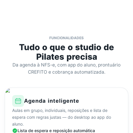
FUNCIONALIDADES
Tudo o que o studio de
Pilates precisa
Da agenda à NFS-e, com app do aluno, prontuário
CREFITO e cobrança automatizada.
Agenda inteligente
Aulas em grupo, individuais, reposições e lista de
espera com regras justas — do desktop ao app do
aluno.
Lista de espera e reposição automática