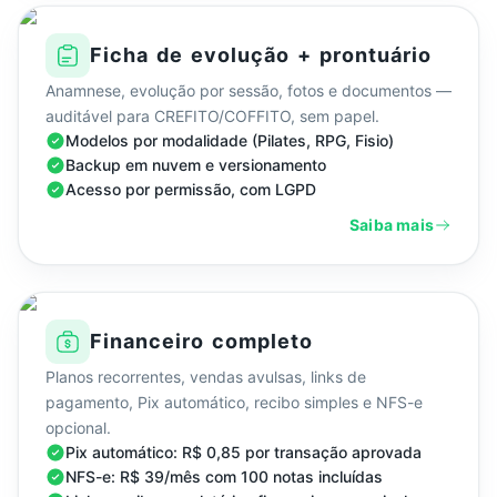
Ficha de evolução + prontuário
Anamnese, evolução por sessão, fotos e documentos —
auditável para CREFITO/COFFITO, sem papel.
Modelos por modalidade (Pilates, RPG, Fisio)
Backup em nuvem e versionamento
Acesso por permissão, com LGPD
Saiba mais
Financeiro completo
Planos recorrentes, vendas avulsas, links de
pagamento, Pix automático, recibo simples e NFS-e
opcional.
Pix automático: R$ 0,85 por transação aprovada
NFS-e: R$ 39/mês com 100 notas incluídas