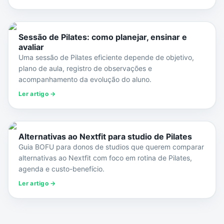
Sessão de Pilates: como planejar, ensinar e
avaliar
Uma sessão de Pilates eficiente depende de objetivo,
plano de aula, registro de observações e
acompanhamento da evolução do aluno.
Ler artigo →
Alternativas ao Nextfit para studio de Pilates
Guia BOFU para donos de studios que querem comparar
alternativas ao Nextfit com foco em rotina de Pilates,
agenda e custo-benefício.
Ler artigo →