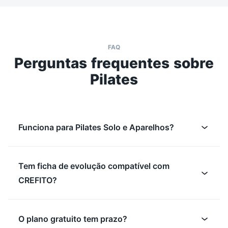
FAQ
Perguntas frequentes sobre
Pilates
Funciona para Pilates Solo e Aparelhos?
Tem ficha de evolução compatível com
CREFITO?
O plano gratuito tem prazo?