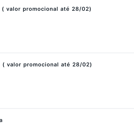
 ( valor promocional até 28/02)
 ( valor promocional até 28/02)
a