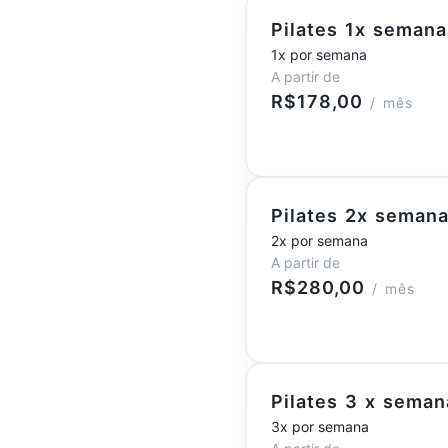
Pilates 1x semana
1x por semana
A partir de
R$178,00
/ mês
Pilates 2x semana
2x por semana
A partir de
R$280,00
/ mês
Pilates 3 x seman
3x por semana