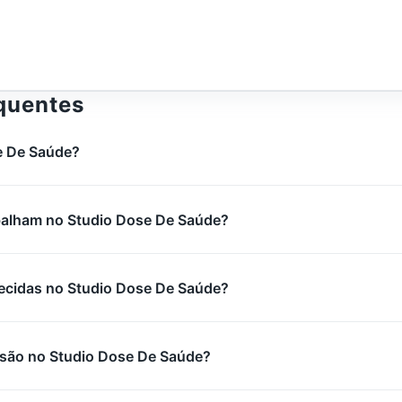
quentes
e De Saúde?
abalham no Studio Dose De Saúde?
ecidas no Studio Dose De Saúde?
são no Studio Dose De Saúde?