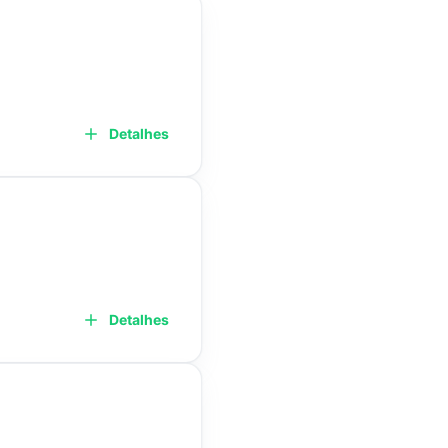
Detalhes
Detalhes