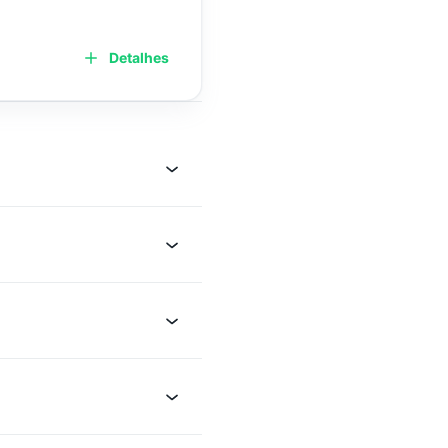
Detalhes