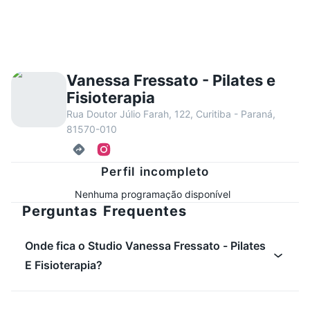
Vanessa Fressato - Pilates e
Fisioterapia
Rua Doutor Júlio Farah, 122, Curitiba - Paraná,
81570-010
Perfil incompleto
Nenhuma programação disponível
Perguntas Frequentes
Onde fica o Studio Vanessa Fressato - Pilates
E Fisioterapia?