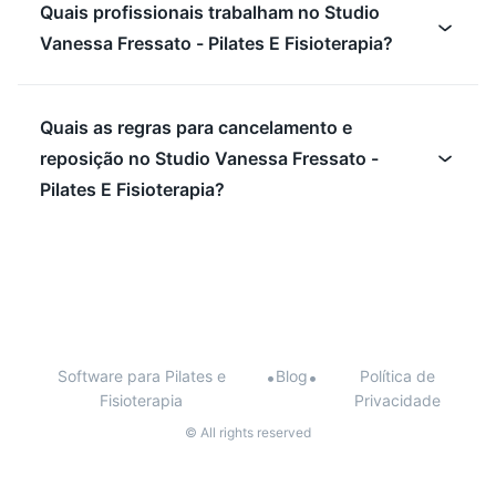
Quais profissionais trabalham no Studio
Vanessa Fressato - Pilates E Fisioterapia?
Quais as regras para cancelamento e
reposição no Studio Vanessa Fressato -
Pilates E Fisioterapia?
Software para Pilates e
•
Blog
•
Política de
Fisioterapia
Privacidade
© All rights reserved