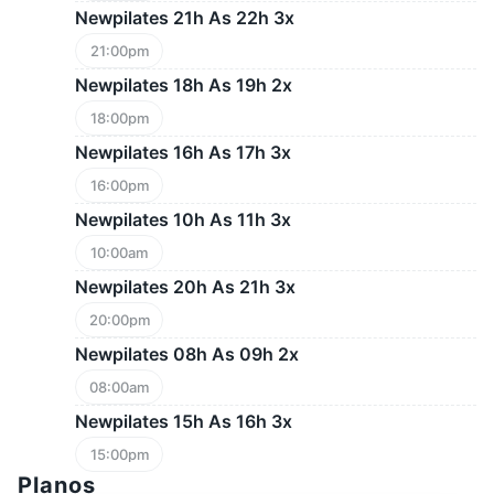
Newpilates 21h As 22h 3x
21:00pm
Newpilates 18h As 19h 2x
18:00pm
Newpilates 16h As 17h 3x
16:00pm
Newpilates 10h As 11h 3x
10:00am
Newpilates 20h As 21h 3x
20:00pm
Newpilates 08h As 09h 2x
08:00am
Newpilates 15h As 16h 3x
15:00pm
Planos