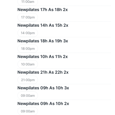
11:00am
Newpilates 17h As 18h 2x
17:00pm
Newpilates 14h As 15h 2x
14:00pm
Newpilates 18h As 19h 3x
18:00pm
Newpilates 10h As 11h 2x
10:00am
Newpilates 21h As 22h 2x
21:00pm
Newpilates 09h As 10h 3x
09:00am
Newpilates 09h As 10h 2x
09:00am