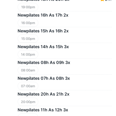
19:00pm
Newpilates 16h As 17h 2x
16:00pm
Newpilates 15h As 16h 2x
15:00pm
Newpilates 14h As 15h 3x
14:00pm
Newpilates 08h As 09h 3x
08:00am
Newpilates 07h As 08h 3x
07:00am
Newpilates 20h As 21h 2x
20:00pm
Newpilates 11h As 12h 3x