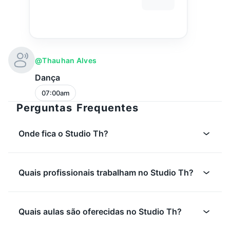
@thauhan Alves
Dança
07:00am
Perguntas Frequentes
Onde fica o Studio Th?
Quais profissionais trabalham no Studio Th?
Quais aulas são oferecidas no Studio Th?