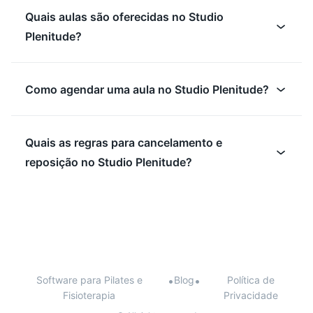
Quais aulas são oferecidas no Studio
Plenitude?
Como agendar uma aula no Studio Plenitude?
Quais as regras para cancelamento e
reposição no Studio Plenitude?
Software para Pilates e
•
Blog
•
Política de
Fisioterapia
Privacidade