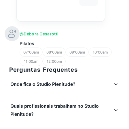
@debora Cesarotti
Pilates
07:00am
08:00am
09:00am
10:00am
11:00am
12:00pm
Perguntas Frequentes
Onde fica o Studio Plenitude?
Quais profissionais trabalham no Studio
Plenitude?