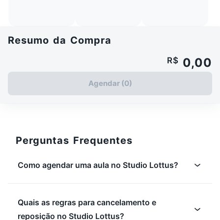
Resumo da Compra
R$
0,00
Agendar (0)
Perguntas Frequentes
Como agendar uma aula no Studio Lottus?
Quais as regras para cancelamento e
reposição no Studio Lottus?