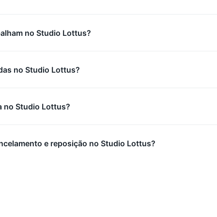
balham no Studio Lottus?
das no Studio Lottus?
 no Studio Lottus?
ancelamento e reposição no Studio Lottus?