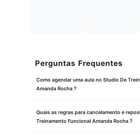
Perguntas Frequentes
Como agendar uma aula no Studio De Trei
Amanda Rocha ?
Quais as regras para cancelamento e repos
Treinamento Funcional Amanda Rocha ?