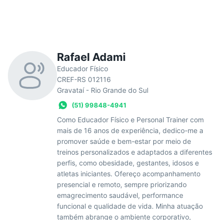
Rafael Adami
Educador Físico
CREF-RS 012116
Gravataí - Rio Grande do Sul
(51) 99848-4941
Como Educador Físico e Personal Trainer com
mais de 16 anos de experiência, dedico-me a
promover saúde e bem-estar por meio de
treinos personalizados e adaptados a diferentes
perfis, como obesidade, gestantes, idosos e
atletas iniciantes. Ofereço acompanhamento
presencial e remoto, sempre priorizando
emagrecimento saudável, performance
funcional e qualidade de vida. Minha atuação
também abrange o ambiente corporativo,