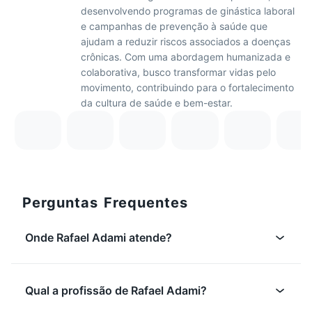
desenvolvendo programas de ginástica laboral
e campanhas de prevenção à saúde que
ajudam a reduzir riscos associados a doenças
crônicas. Com uma abordagem humanizada e
colaborativa, busco transformar vidas pelo
movimento, contribuindo para o fortalecimento
da cultura de saúde e bem-estar.
Perguntas Frequentes
Onde Rafael Adami atende?
Qual a profissão de Rafael Adami?