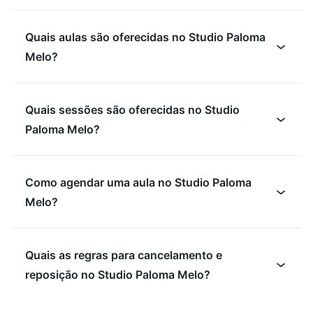
Quais aulas são oferecidas no Studio Paloma
Melo?
Quais sessões são oferecidas no Studio
Paloma Melo?
Como agendar uma aula no Studio Paloma
Melo?
Quais as regras para cancelamento e
reposição no Studio Paloma Melo?