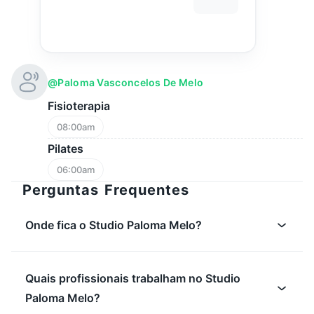
@paloma Vasconcelos De Melo
Fisioterapia
08:00am
Pilates
06:00am
Perguntas Frequentes
Onde fica o Studio Paloma Melo?
Quais profissionais trabalham no Studio
Paloma Melo?