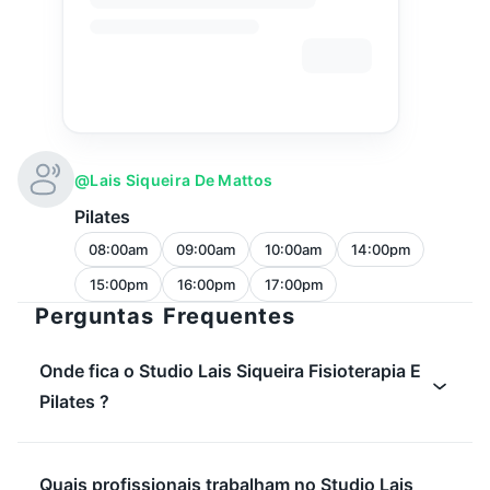
@lais Siqueira De Mattos
Pilates
08:00am
09:00am
10:00am
14:00pm
15:00pm
16:00pm
17:00pm
Perguntas Frequentes
Onde fica o Studio Lais Siqueira Fisioterapia E
Pilates ?
Quais profissionais trabalham no Studio Lais