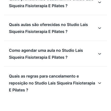
Siqueira Fisioterapia E Pilates ?
Quais aulas são oferecidas no Studio Lais
Siqueira Fisioterapia E Pilates ?
Como agendar uma aula no Studio Lais
Siqueira Fisioterapia E Pilates ?
Quais as regras para cancelamento e
reposição no Studio Lais Siqueira Fisioterapia
E Pilates ?