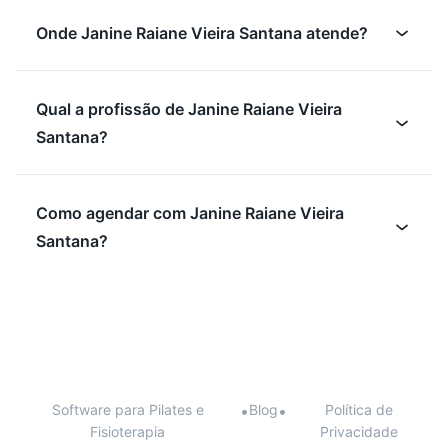
Onde Janine Raiane Vieira Santana atende?
Qual a profissão de Janine Raiane Vieira
Santana?
Como agendar com Janine Raiane Vieira
Santana?
Software para Pilates e
•
Blog
•
Política de
Fisioterapia
Privacidade