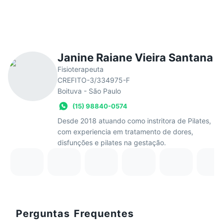
Janine Raiane Vieira Santana
Fisioterapeuta
CREFITO-3/334975-F
Boituva - São Paulo
(15) 98840-0574
Desde 2018 atuando como instritora de Pilates,
com experiencia em tratamento de dores,
disfunções e pilates na gestação.
Perguntas Frequentes