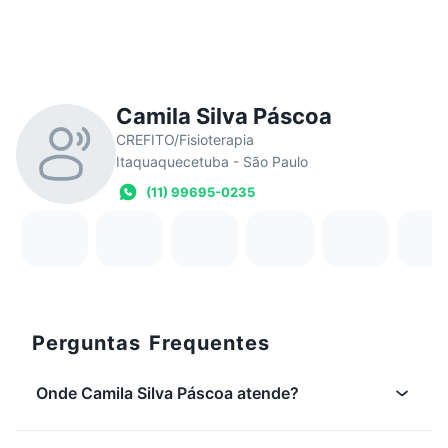
Camila Silva Páscoa
CREFITO/Fisioterapia
Itaquaquecetuba - São Paulo
(11) 99695-0235
Perguntas Frequentes
Onde Camila Silva Páscoa atende?