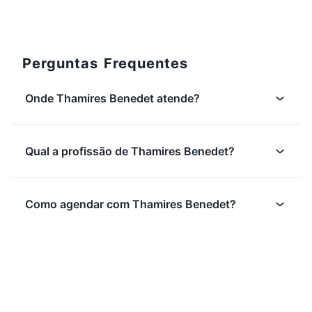
0/3
Perguntas Frequentes
Onde Thamires Benedet atende?
Qual a profissão de Thamires Benedet?
Como agendar com Thamires Benedet?