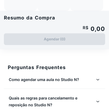
Resumo da Compra
R$
0,00
Agendar (0)
Perguntas Frequentes
Como agendar uma aula no Studio N?
Quais as regras para cancelamento e
reposição no Studio N?