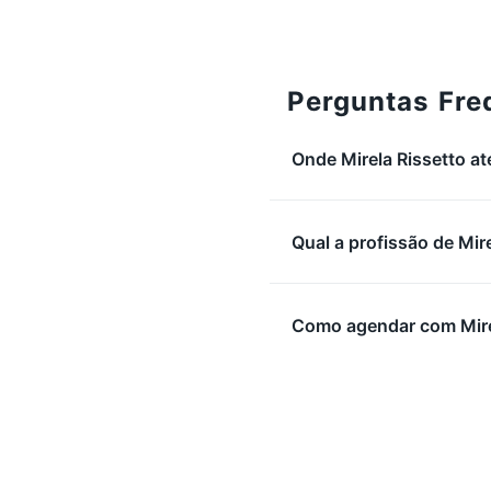
Perguntas Fre
Onde Mirela Rissetto a
Qual a profissão de Mir
Como agendar com Mire