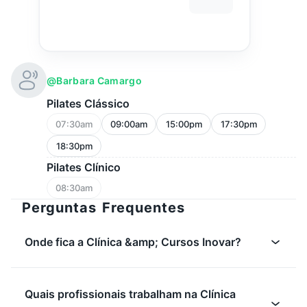
@barbara Camargo
Pilates Clássico
07:30am
09:00am
15:00pm
17:30pm
18:30pm
Pilates Clínico
08:30am
Perguntas Frequentes
Onde fica a Clínica &amp; Cursos Inovar?
Quais profissionais trabalham na Clínica