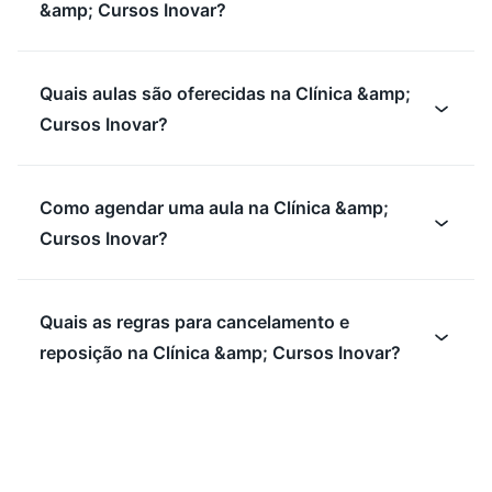
&amp; Cursos Inovar?
Quais aulas são oferecidas na Clínica &amp;
Cursos Inovar?
Como agendar uma aula na Clínica &amp;
Cursos Inovar?
Quais as regras para cancelamento e
reposição na Clínica &amp; Cursos Inovar?