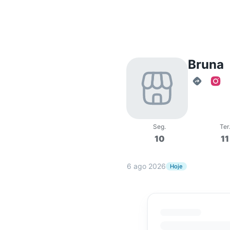
Bruna
Seg
.
Ter
10
11
6 ago 2026
Hoje