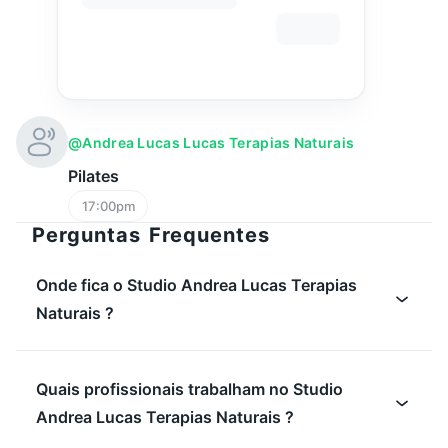
@andrea Lucas Lucas Terapias Naturais
Pilates
17:00pm
Perguntas Frequentes
Onde fica o Studio Andrea Lucas Terapias
Naturais ?
Quais profissionais trabalham no Studio
Andrea Lucas Terapias Naturais ?